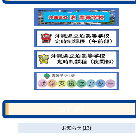
カテゴリ
お知らせ (13)