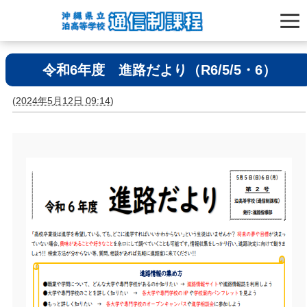
令和6年度 進路だより（R6/5/5・6）
(
2024年5月12日 09:14
)