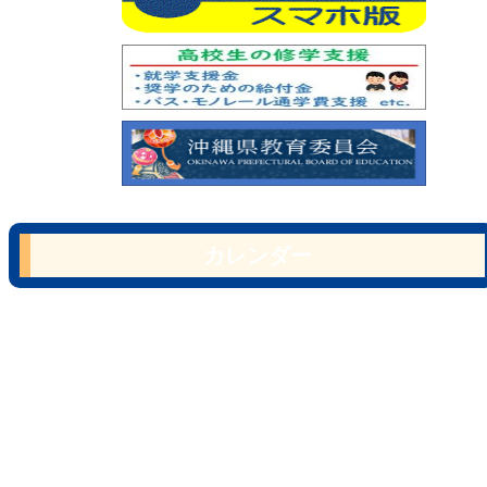
カレンダー