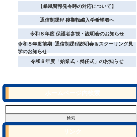
【暴風警報発令時の対応について】
通信制課程 後期転編入学希望者へ
令和８年度 保護者参観・説明会のお知らせ
令和８年度前期_通信制課程説明会＆スクーリング見
学のお知らせ
令和８年度「始業式・就任式」のお知らせ
ホームページ内検索
リンク