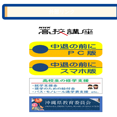
外部リンク