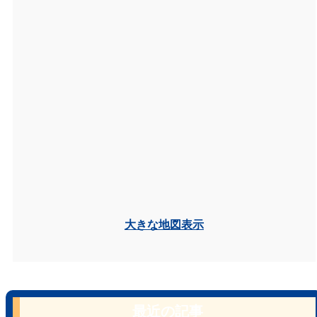
大きな地図表示
最近の記事