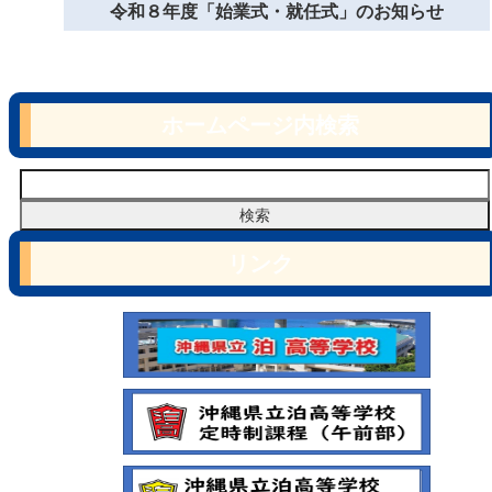
令和８年度「始業式・就任式」のお知らせ
ホームページ内検索
リンク