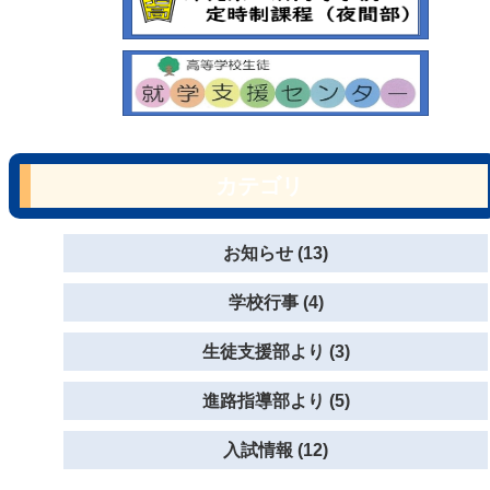
カテゴリ
お知らせ (13)
学校行事 (4)
生徒支援部より (3)
進路指導部より (5)
入試情報 (12)