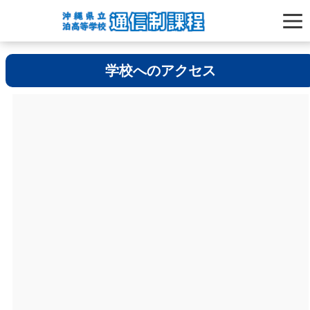
学校へのアクセス