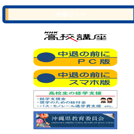
外部リンク