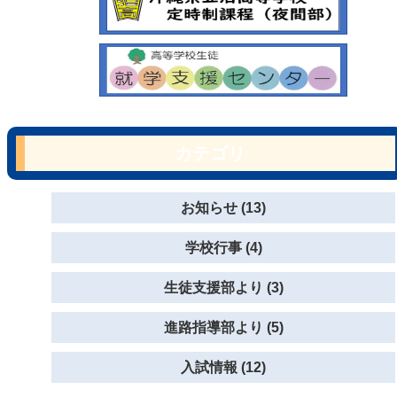
カテゴリ
お知らせ (13)
学校行事 (4)
生徒支援部より (3)
進路指導部より (5)
入試情報 (12)