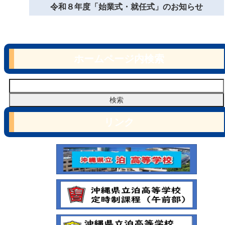
令和８年度「始業式・就任式」のお知らせ
ホームページ内検索
リンク