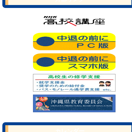
カレンダー