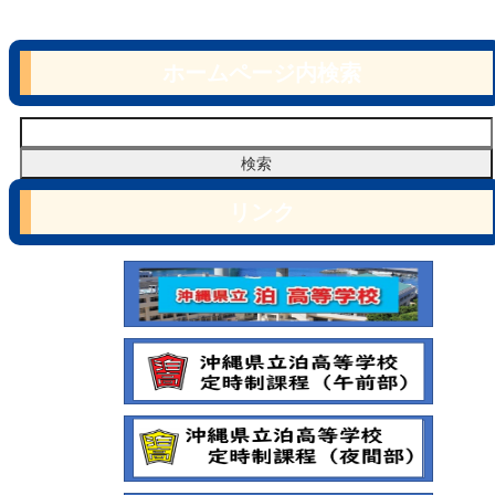
ホームページ内検索
リンク