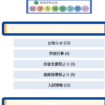
カテゴリ
お知らせ (13)
学校行事 (4)
生徒支援部より (3)
進路指導部より (5)
入試情報 (12)
外部リンク