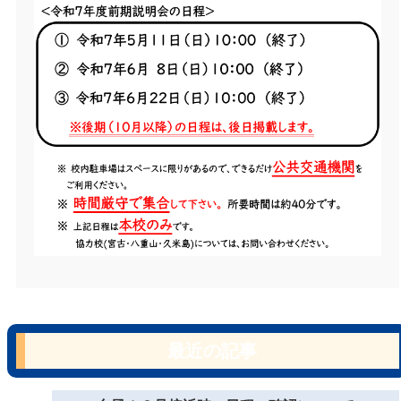
最近の記事