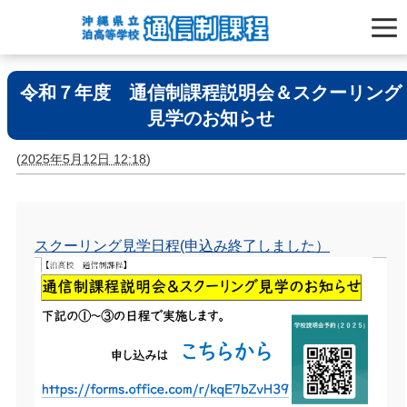
令和７年度 通信制課程説明会＆スクーリング
見学のお知らせ
(
2025年5月12日 12:18
)
スクーリング見学日程(申込み終了しました）