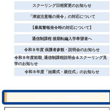
スクーリング日程変更のお知らせ
「津波注意報の発令」の対応について
【暴風警報発令時の対応について】
通信制課程 後期転編入学希望者へ
令和８年度 保護者参観・説明会のお知らせ
令和８年度前期_通信制課程説明会＆スクーリング見
学のお知らせ
令和８年度「始業式・就任式」のお知らせ
ホームページ内検索