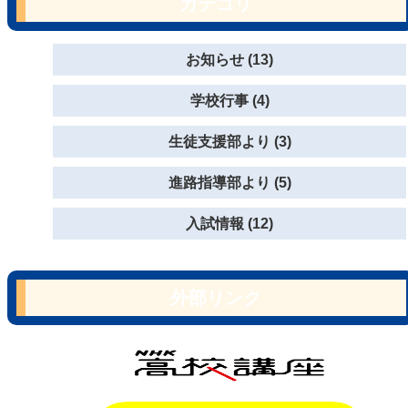
カテゴリ
お知らせ (13)
学校行事 (4)
生徒支援部より (3)
進路指導部より (5)
入試情報 (12)
外部リンク