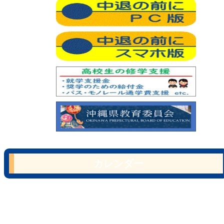
カレンダー